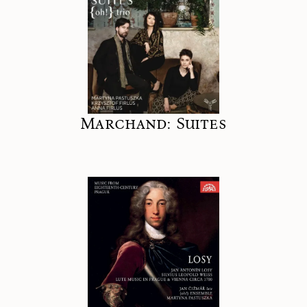
Marchand: Suites