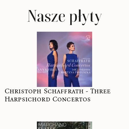
Nasze płyty
Christoph Schaffrath - Three
Harpsichord Concertos