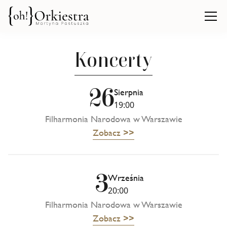
Koncerty
26
Sierpnia
19:00
Filharmonia Narodowa w Warszawie
Zobacz >>
3
Września
20:00
Filharmonia Narodowa w Warszawie
Zobacz >>